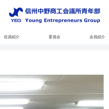
役員紹介
委員会
会員紹介