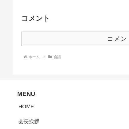
コメント
コメン
ホーム
会議
MENU
HOME
会長挨拶