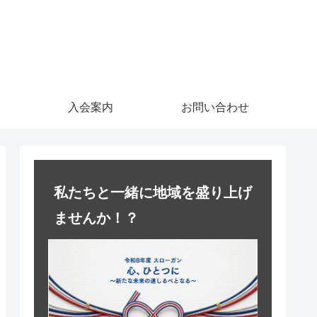
入会案内
お問い合わせ
私たちと一緒に地域を盛り上げ
ませんか！？