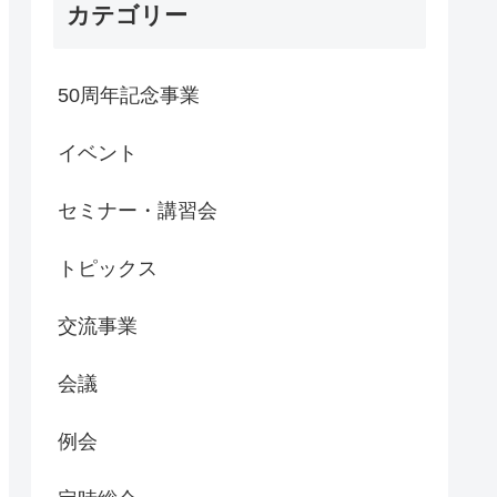
カテゴリー
50周年記念事業
イベント
セミナー・講習会
トピックス
交流事業
会議
例会