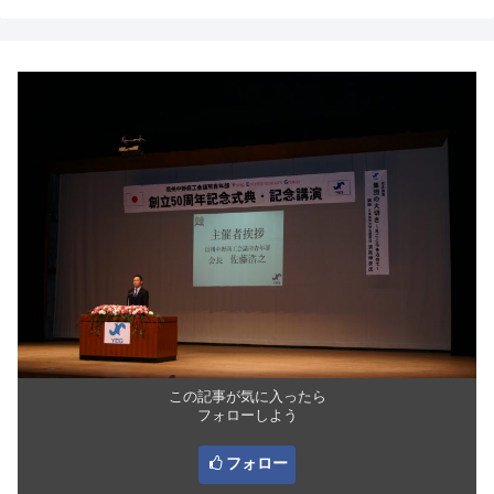
この記事が気に入ったら
フォローしよう
フォロー