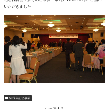
いただきました
50周年記念事業
シェアする