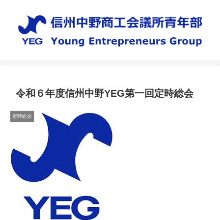
令和６年度信州中野YEG第一回定時総会
定時総会