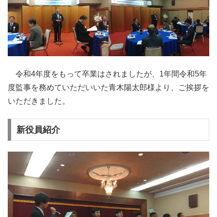
令和4年度をもって卒業はされましたが、1年間令和5年
度監事を務めていただいいた青木陽太郎様より、ご挨拶を
いただきました。
新役員紹介