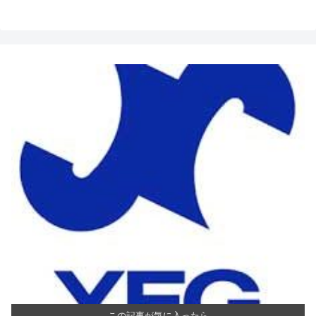
この記事が気に入ったら