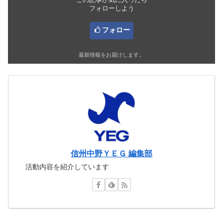
フォローしよう
フォロー
最新情報をお届けします。
信州中野ＹＥＧ 編集部
活動内容を紹介しています